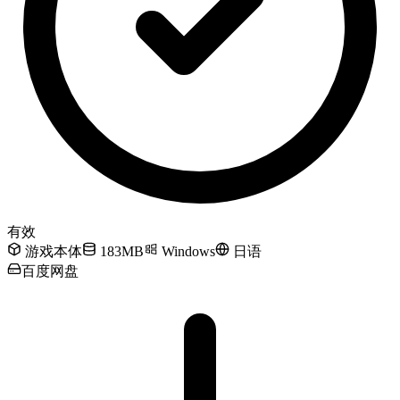
有效
游戏本体
183MB
Windows
日语
百度网盘