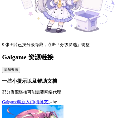
9 张图片已按分级隐藏，点击「分级筛选」调整
Galgame 资源链接
添加资源
一些小提示以及帮助文档
部分资源链接可能需要网络代理
Galgame萌新入门(待补充)
- by