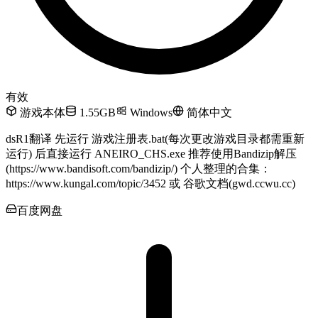
有效
游戏本体
1.55GB
Windows
简体中文
dsR1翻译 先运行 游戏注册表.bat(每次更改游戏目录都需重新
运行) 后直接运行 ANEIRO_CHS.exe 推荐使用Bandizip解压
(https://www.bandisoft.com/bandizip/) 个人整理的合集：
https://www.kungal.com/topic/3452 或 谷歌文档(gwd.ccwu.cc)
百度网盘