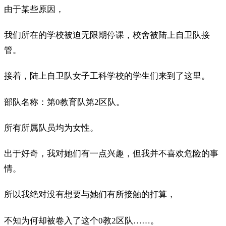
由于某些原因，
我们所在的学校被迫无限期停课，校舍被陆上自卫队接
管。
接着，陆上自卫队女子工科学校的学生们来到了这里。
部队名称：第0教育队第2区队。
所有所属队员均为女性。
出于好奇，我对她们有一点兴趣，但我并不喜欢危险的事
情。
所以我绝对没有想要与她们有所接触的打算，
不知为何却被卷入了这个0教2区队……。