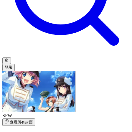
登录
SFW
查看所有封面