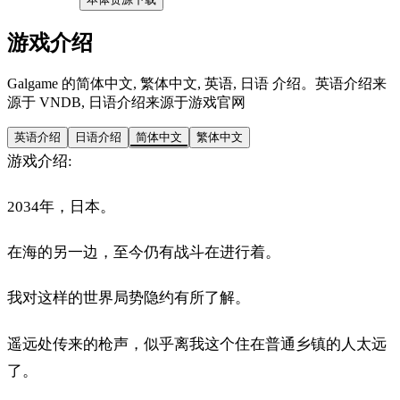
游戏介绍
Galgame 的简体中文, 繁体中文, 英语, 日语 介绍。英语介绍来
源于 VNDB, 日语介绍来源于游戏官网
英语介绍
日语介绍
简体中文
繁体中文
游戏介绍:
2034年，日本。
在海的另一边，至今仍有战斗在进行着。
我对这样的世界局势隐约有所了解。
遥远处传来的枪声，似乎离我这个住在普通乡镇的人太远
了。