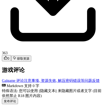
363
0
获取资源
游戏评论
Galgame 评论注意事项, 资源失效, 解压密码错误等问题反馈
Markdown 支持
0 字
特殊语法: 您可以使用 ||隐藏文本|| 来隐藏图片或者文字 (目前
依然禁止 R18 图片内容)
发布评论