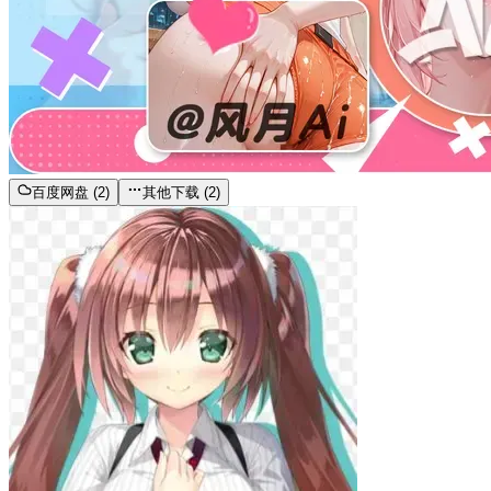
百度网盘 (2)
其他下载 (2)