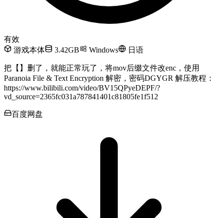
有效
游戏本体
3.42GB
Windows
日语
把【】删了，就能正常玩了，将mov后缀文件改enc，使用
Paranoia File & Text Encryption 解密，密码DGYGR 解压教程：
https://www.bilibili.com/video/BV15QPyeDEPF/?
vd_source=2365fc031a787841401c81805fe1f512
百度网盘