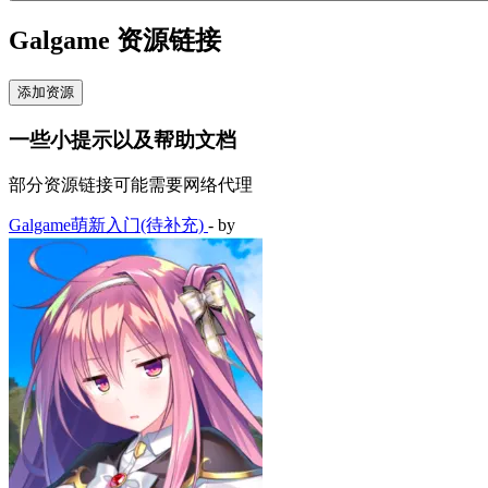
Galgame 资源链接
添加资源
一些小提示以及帮助文档
部分资源链接可能需要网络代理
Galgame萌新入门(待补充)
- by