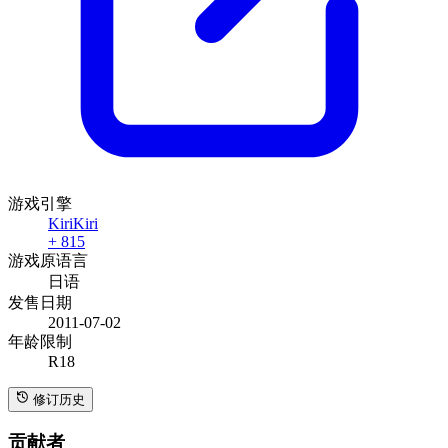
游戏引擎
KiriKiri
+ 815
游戏原语言
日语
发售日期
2011-07-02
年龄限制
R18
修订历史
贡献者