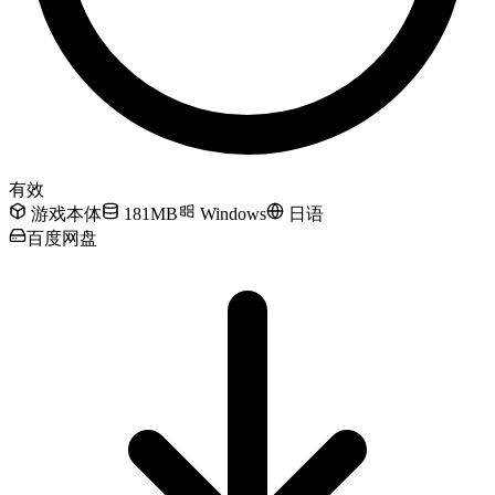
有效
游戏本体
181MB
Windows
日语
百度网盘