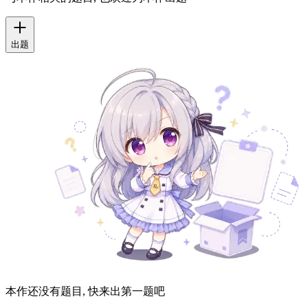
出题
本作还没有题目, 快来出第一题吧