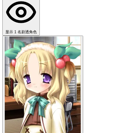
显示 1 名剧透角色