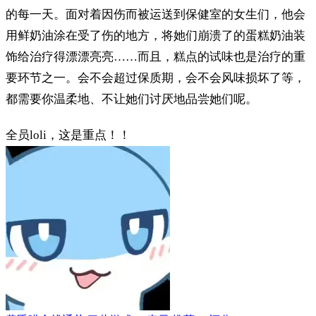
的每一天。面对着因伤而被运送到保健室的女生们，他会
用鲜奶油涂在受了伤的地方，将她们崩溃了的蛋糕奶油装
饰给治疗得漂漂亮亮……而且，糕点的试味也是治疗的重
要环节之一。会不会超过保质期，会不会风味损坏了等，
都需要你温柔地、不让她们讨厌地品尝她们呢。
全员loli，这是重点！！