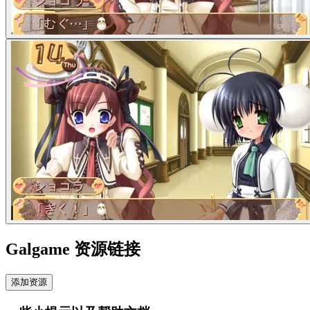
Galgame 资源链接
添加资源