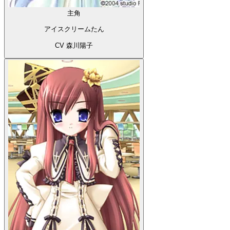
主角
アイスクリームたん
CV 森川陽子