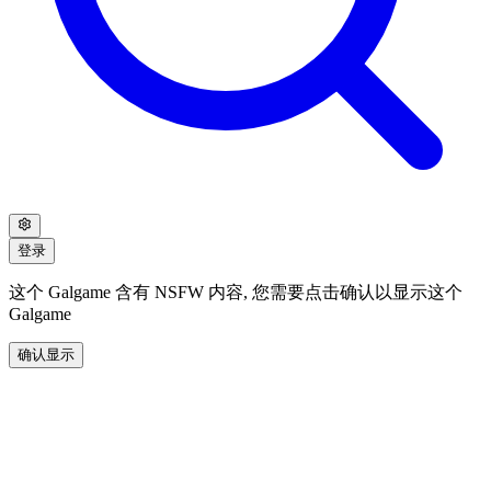
登录
这个 Galgame 含有 NSFW 内容, 您需要点击确认以显示这个
Galgame
确认显示