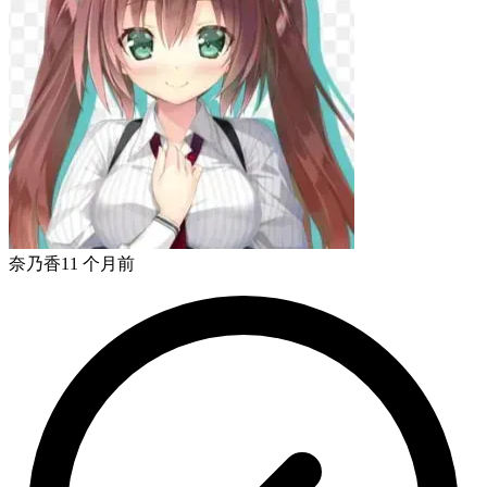
奈乃香
11 个月前