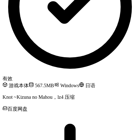
有效
游戏本体
567.5MB
Windows
日语
Knot ~Kizuna no Mahou，lz4 压缩
百度网盘