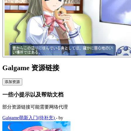
Galgame 资源链接
添加资源
一些小提示以及帮助文档
部分资源链接可能需要网络代理
Galgame萌新入门(待补充)
- by