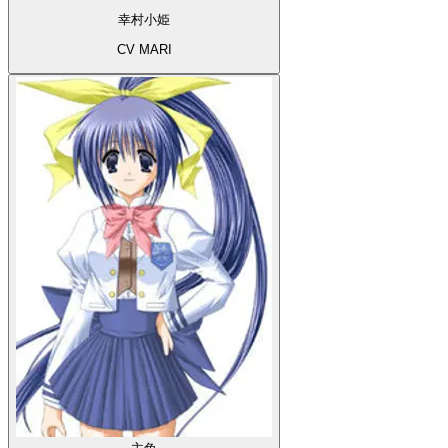
幸村小姫
CV MARI