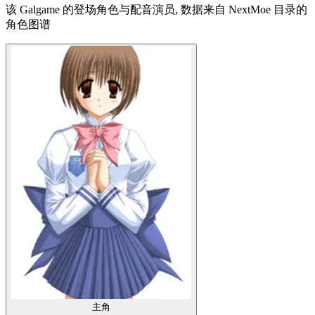
该 Galgame 的登场角色与配音演员, 数据来自 NextMoe 目录的
角色图谱
主角