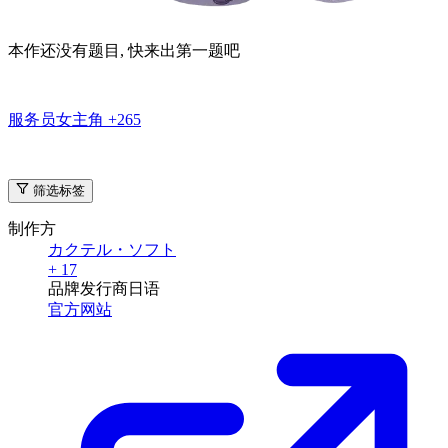
本作题库
与本作相关的题目, 也欢迎为本作出题
出题