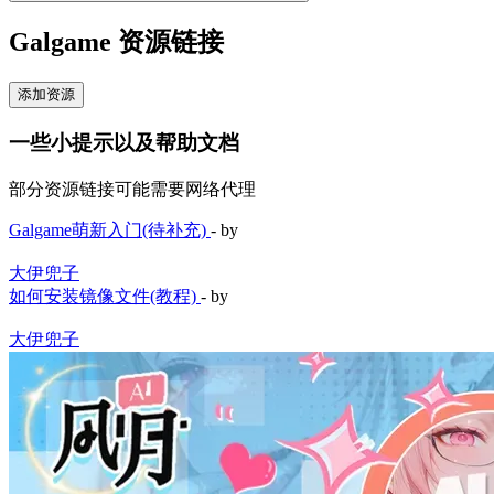
Galgame 资源链接
添加资源
一些小提示以及帮助文档
部分资源链接可能需要网络代理
Galgame萌新入门(待补充)
- by