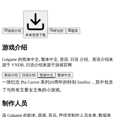
游戏介绍
评论区
题库
本体资源下载
游戏介绍
Galgame 的简体中文, 繁体中文, 英语, 日语 介绍。英语介绍来
源于 VNDB, 日语介绍来源于游戏官网
英语介绍
日语介绍
简体中文
繁体中文
一张纪念 Pia Carrot 系列20周年的特别 fandisc，其中包含
了与所有主要女主角的小游戏。
制作人员
该 Galgame 的剧本, 原画, 音乐, 声优等制作人员名单, 数据来