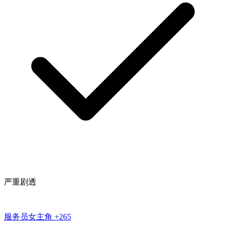
严重剧透
服务员女主角
+265