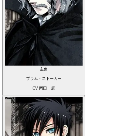
主角
ブラム・ストーカー
CV 岡田一廣