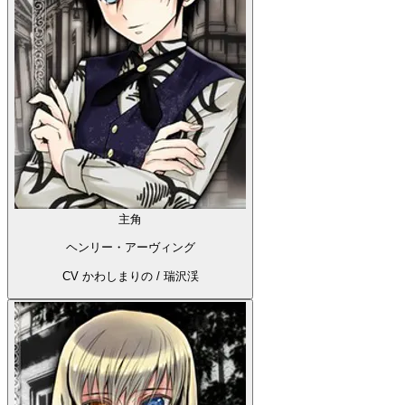
主角
ヘンリー・アーヴィング
CV かわしまりの / 瑞沢渓