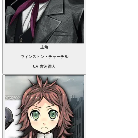
主角
ウィンストン・チャーチル
CV 古河徹人