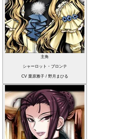
主角
シャーロット・ブロンテ
CV 栗原雅子 / 野月まひる