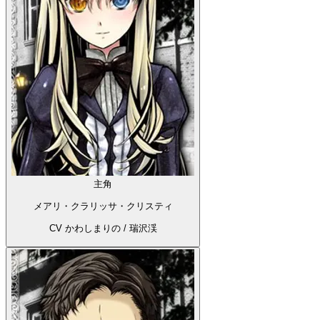
主角
メアリ・クラリッサ・クリスティ
CV かわしまりの / 瑞沢渓