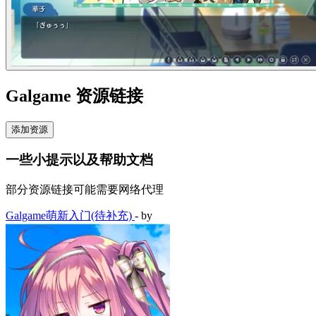
Galgame 资源链接
添加资源
一些小提示以及帮助文档
部分资源链接可能需要网络代理
Galgame萌新入门(待补充)
- by