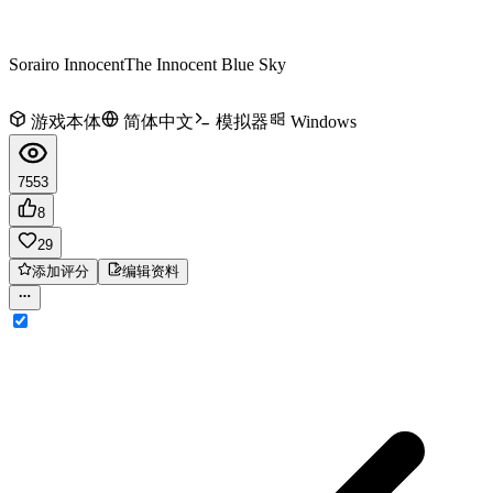
Sorairo Innocent
The Innocent Blue Sky
游戏本体
简体中文
模拟器
Windows
7553
8
29
添加评分
编辑资料