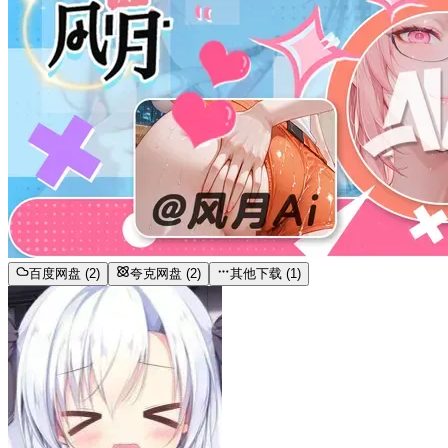
百度网盘 (2)
夸克网盘 (2)
其他下载 (1)