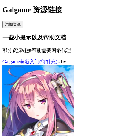
Galgame 资源链接
添加资源
一些小提示以及帮助文档
部分资源链接可能需要网络代理
Galgame萌新入门(待补充)
- by