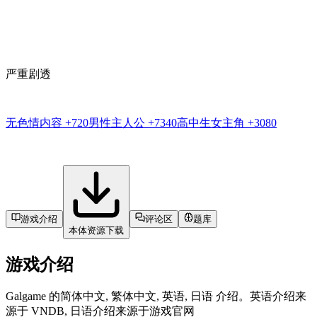
严重剧透
无色情内容
+720
男性主人公
+7340
高中生女主角
+3080
游戏介绍
评论区
题库
本体资源下载
游戏介绍
Galgame 的简体中文, 繁体中文, 英语, 日语 介绍。英语介绍来
源于 VNDB, 日语介绍来源于游戏官网