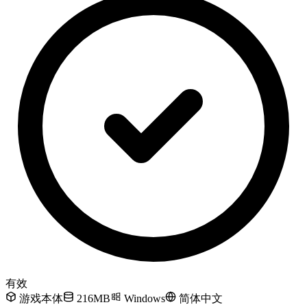
有效
游戏本体
216MB
Windows
简体中文