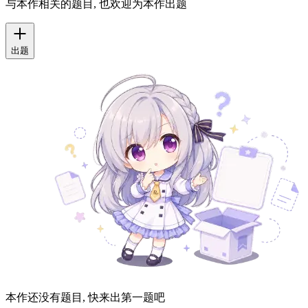
与本作相关的题目, 也欢迎为本作出题
出题
本作还没有题目, 快来出第一题吧