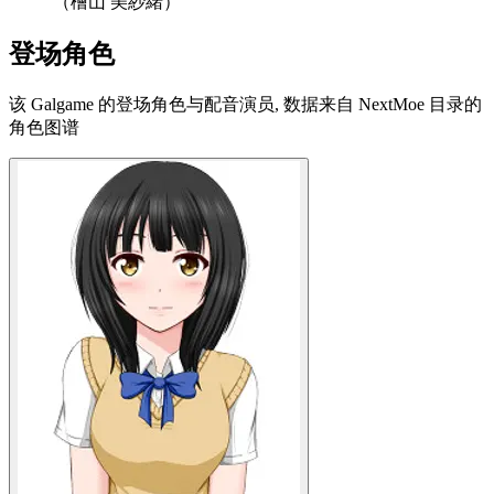
（檜山 美紗緒）
登场角色
该 Galgame 的登场角色与配音演员, 数据来自 NextMoe 目录的
角色图谱