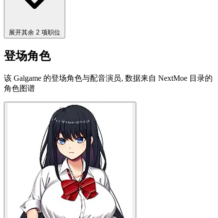
展开其余 2 项职位
登场角色
该 Galgame 的登场角色与配音演员, 数据来自 NextMoe 目录的
角色图谱