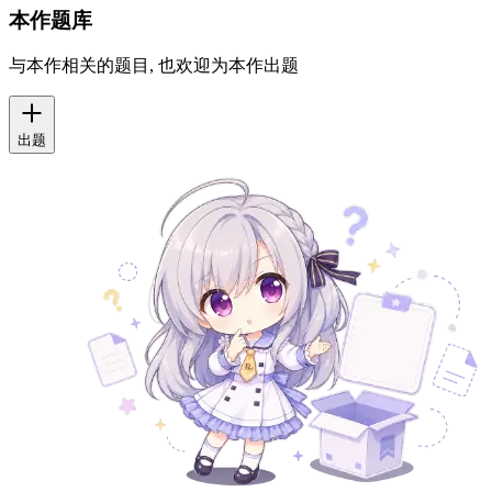
本作题库
与本作相关的题目, 也欢迎为本作出题
出题