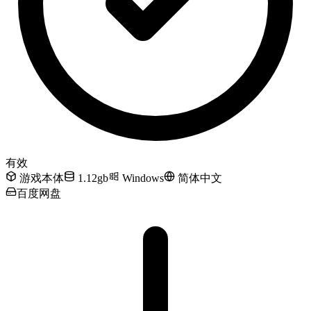
有效
游戏本体
1.12gb
Windows
简体中文
百度网盘