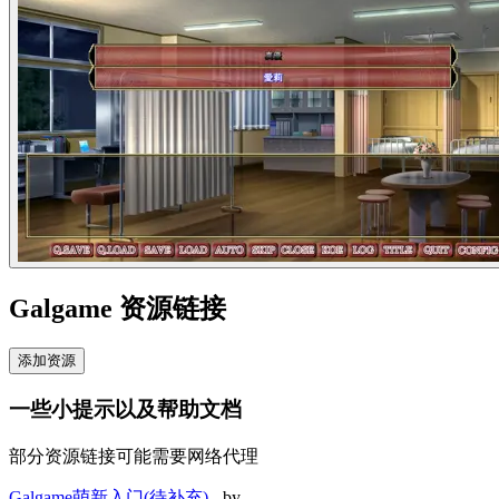
Galgame 资源链接
添加资源
一些小提示以及帮助文档
部分资源链接可能需要网络代理
Galgame萌新入门(待补充)
- by