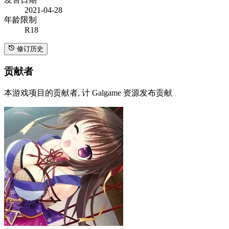
2021-04-28
年龄限制
R18
修订历史
贡献者
本游戏项目的贡献者, 计 Galgame 资源发布贡献