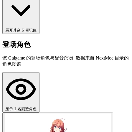
展开其余 6 项职位
登场角色
该 Galgame 的登场角色与配音演员, 数据来自 NextMoe 目录的
角色图谱
显示 1 名剧透角色