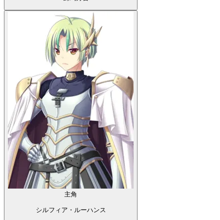
主角
シルフィア・ルーハンス