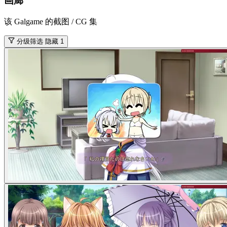
画廊
该 Galgame 的截图 / CG 集
分级筛选
隐藏 1