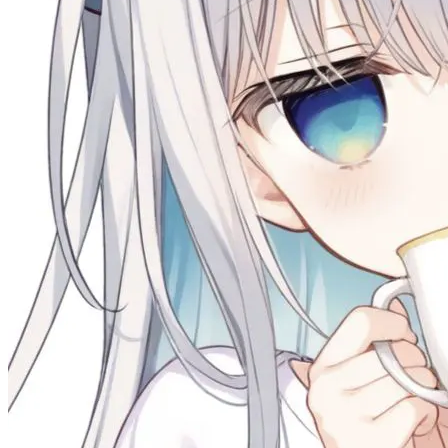
本游戏项目的贡献者, 计 Galgame 资源发布贡献