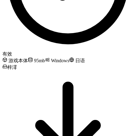
PALETTE
4 个月前