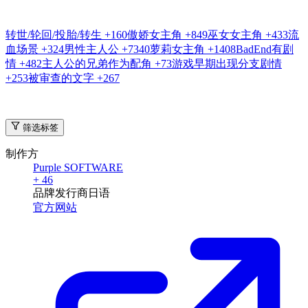
出题
本作还没有题目, 快来出第一题吧