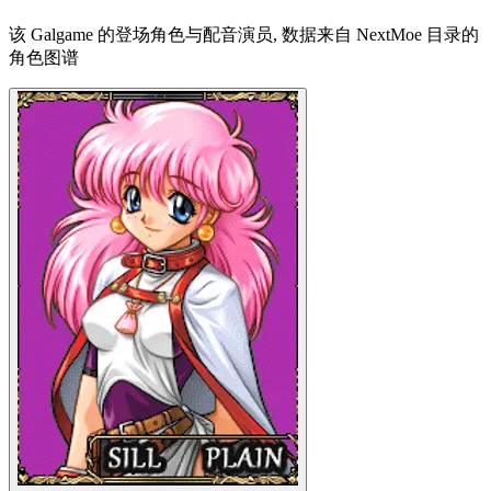
该 Galgame 的登场角色与配音演员, 数据来自 NextMoe 目录的
角色图谱