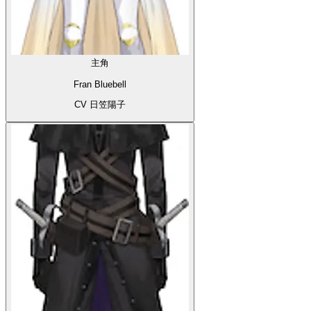
主角
Fran Bluebell
CV 日笠陽子