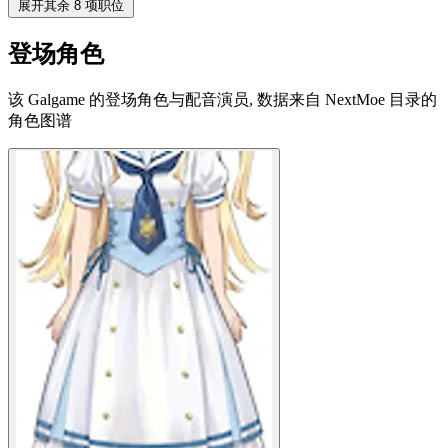
展开其余 8 项职位
登场角色
该 Galgame 的登场角色与配音演员, 数据来自 NextMoe 目录的
角色图谱