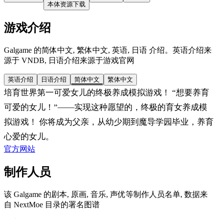
本体资源下载
游戏介绍
Galgame 的简体中文, 繁体中文, 英语, 日语 介绍。英语介绍来
源于 VNDB, 日语介绍来源于游戏官网
英语介绍
日语介绍
简体中文
繁体中文
培育世界第一可爱女儿的终极养成模拟游戏！ “想要养育
可爱的女儿！”——实现这种愿望的，终极的育女养成模
拟游戏！ 你将成为父亲，从幼少期到魔导学园毕业，养育
心爱的女儿。
官方网站
制作人员
该 Galgame 的剧本, 原画, 音乐, 声优等制作人员名单, 数据来
自 NextMoe 目录的署名图谱