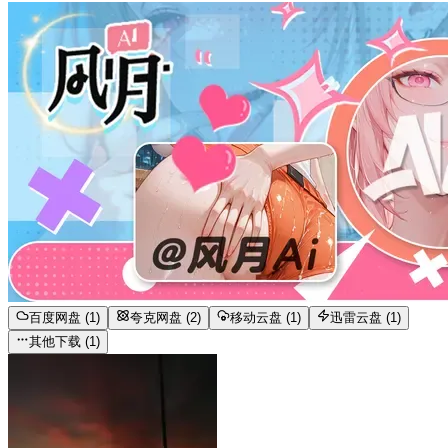
百度网盘 (1)
夸克网盘 (2)
移动云盘 (1)
迅雷云盘 (1)
其他下载 (1)