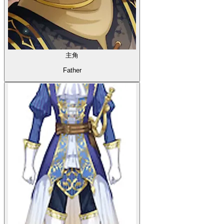
主角
Father