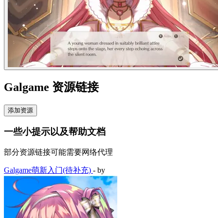
Galgame 资源链接
添加资源
一些小提示以及帮助文档
部分资源链接可能需要网络代理
Galgame萌新入门(待补充)
- by