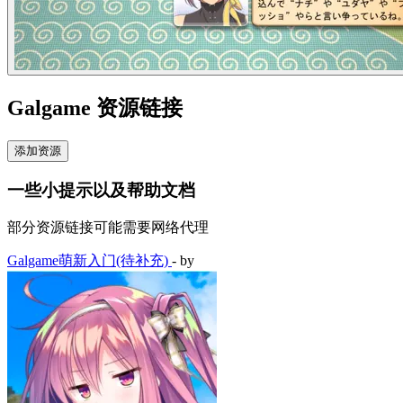
Galgame 资源链接
添加资源
一些小提示以及帮助文档
部分资源链接可能需要网络代理
Galgame萌新入门(待补充)
- by