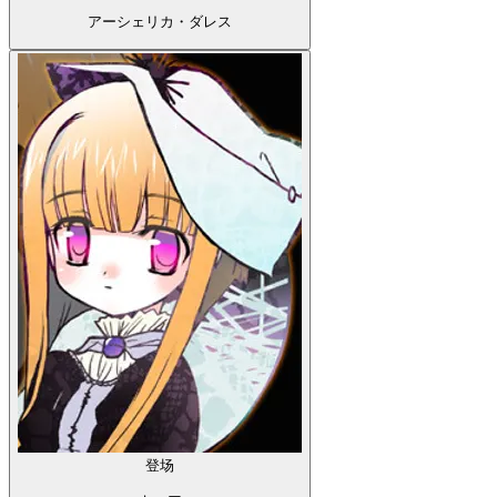
アーシェリカ・ダレス
登场