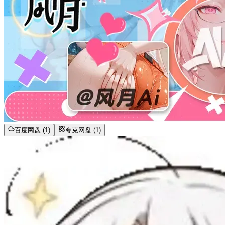
百度网盘 (1)
夸克网盘 (1)