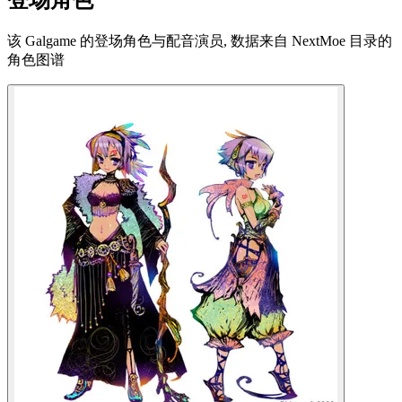
登场角色
该 Galgame 的登场角色与配音演员, 数据来自 NextMoe 目录的
角色图谱