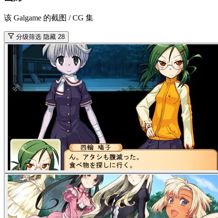
该 Galgame 的截图 / CG 集
分级筛选
隐藏 28