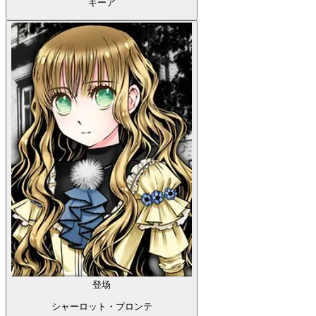
キーア
登场
シャーロット・ブロンテ