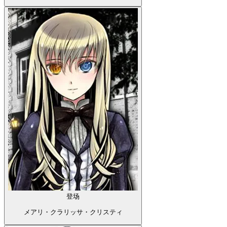
登场
メアリ・クラリッサ・クリスティ