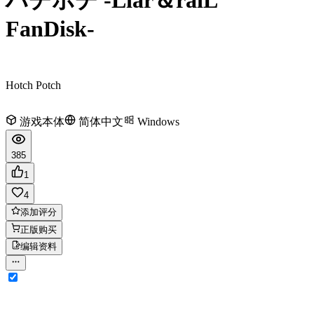
FanDisk-
Hotch Potch
游戏本体
简体中文
Windows
385
1
4
添加评分
正版购买
编辑资料