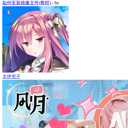
如何安装镜像文件(教程)
- by
大伊兜子