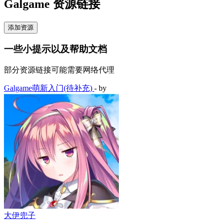
Galgame 资源链接
添加资源
一些小提示以及帮助文档
部分资源链接可能需要网络代理
Galgame萌新入门(待补充)
- by
大伊兜子