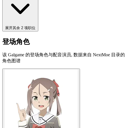
展开其余 2 项职位
登场角色
该 Galgame 的登场角色与配音演员, 数据来自 NextMoe 目录的
角色图谱