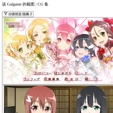
该 Galgame 的截图 / CG 集
分级筛选
隐藏 2