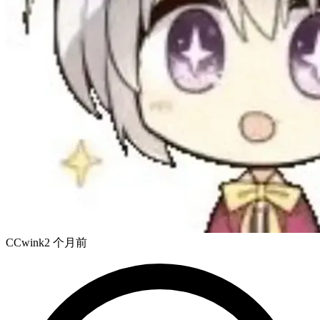
CCwink
2 个月前