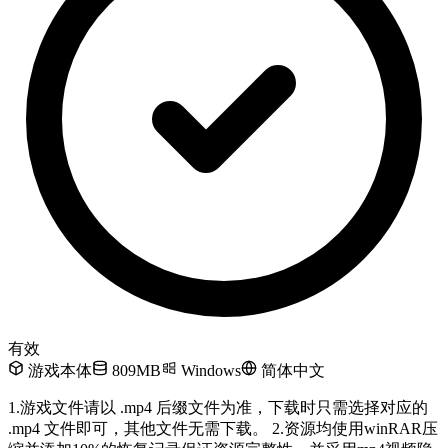
有效
游戏本体
809MB
Windows
简体中文
1.游戏文件请以 .mp4 后缀文件为准，下载时只需选择对应的
.mp4 文件即可，其他文件无需下载。 2.资源均使用winRAR压