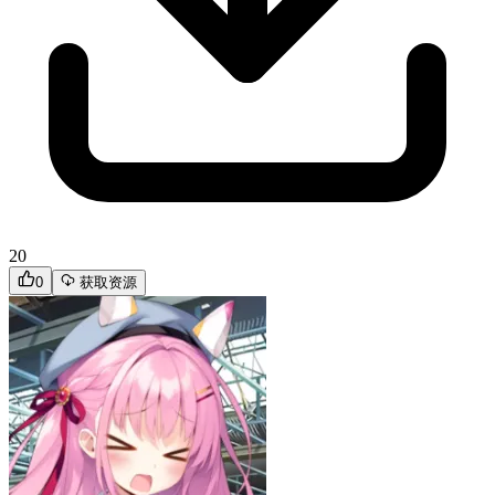
20
0
获取资源