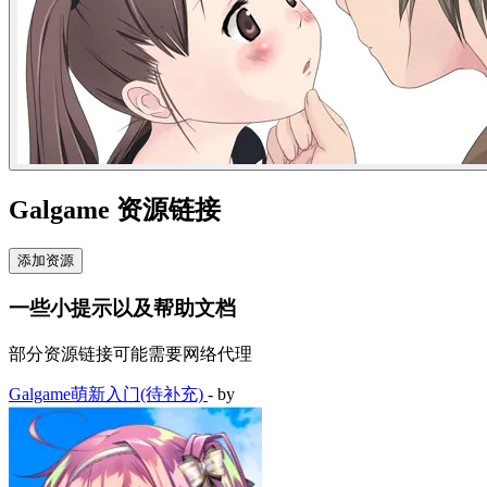
Galgame 资源链接
添加资源
一些小提示以及帮助文档
部分资源链接可能需要网络代理
Galgame萌新入门(待补充)
- by