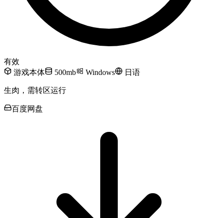
有效
游戏本体
500mb
Windows
日语
生肉，需转区运行
百度网盘