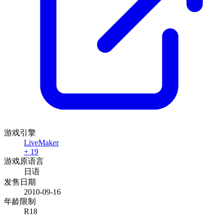
游戏引擎
LiveMaker
+ 19
游戏原语言
日语
发售日期
2010-09-16
年龄限制
R18