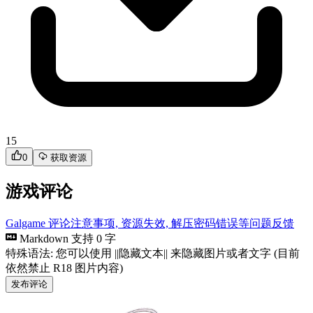
15
0
获取资源
游戏评论
Galgame 评论注意事项, 资源失效, 解压密码错误等问题反馈
Markdown 支持
0 字
特殊语法: 您可以使用 ||隐藏文本|| 来隐藏图片或者文字 (目前
依然禁止 R18 图片内容)
发布评论