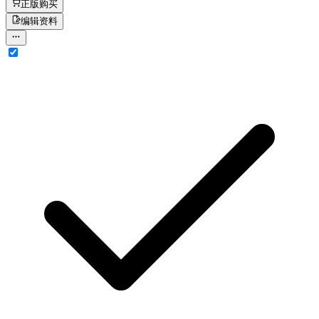
正版购买
编辑资料