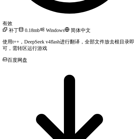
有效
补丁
0.18mb
Windows
简体中文
使用t++，DeepSeek v4flash进行翻译，全部文件放去根目录即
可，需转区运行游戏
百度网盘