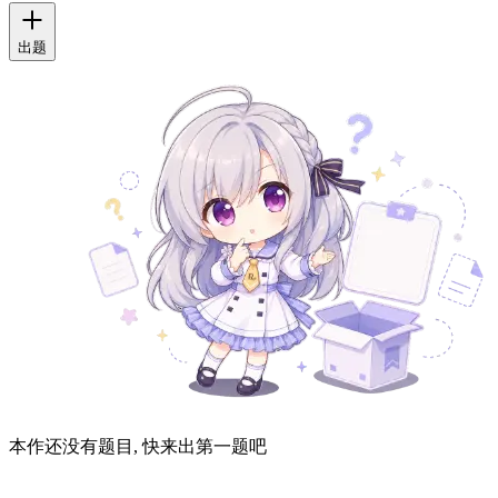
出题
本作还没有题目, 快来出第一题吧