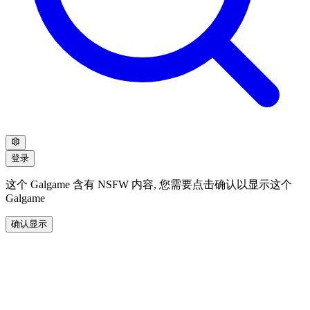
登录
这个 Galgame 含有 NSFW 内容, 您需要点击确认以显示这个
Galgame
确认显示