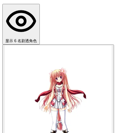
显示 6 名剧透角色