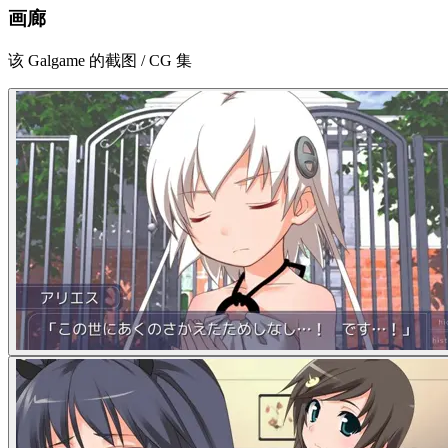
画廊
该 Galgame 的截图 / CG 集