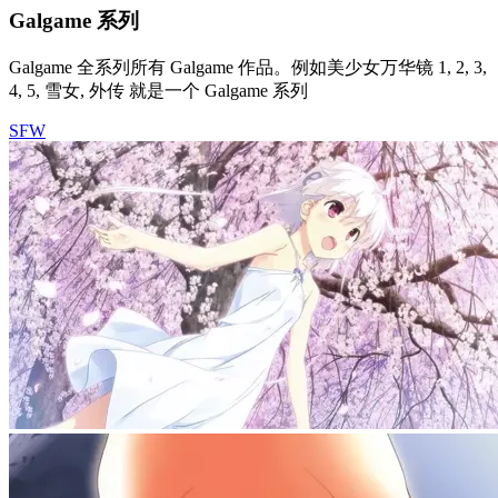
Galgame 系列
Galgame 全系列所有 Galgame 作品。例如美少女万华镜 1, 2, 3,
4, 5, 雪女, 外传 就是一个 Galgame 系列
SFW