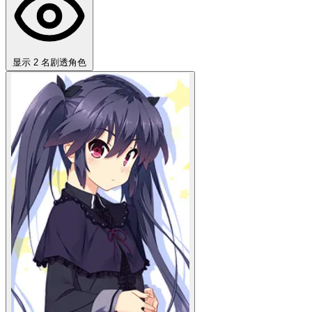
显示 2 名剧透角色