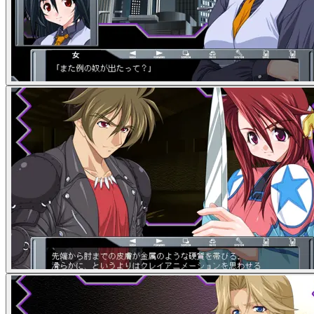
分级筛选
隐藏 17