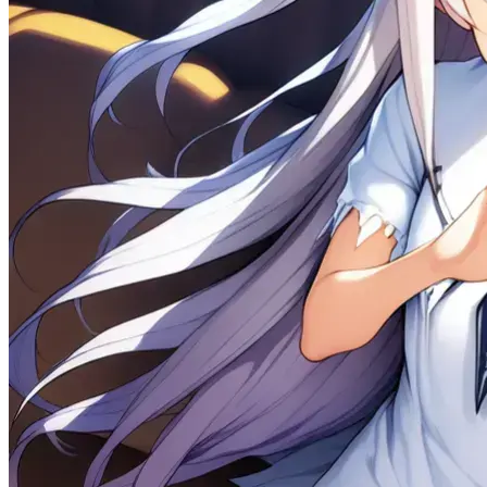
修订历史
贡献者
本游戏项目的贡献者, 计 Galgame 资源发布贡献