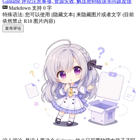
这个 Galgame 还没有资源链接, 快添加一个吧!
游戏评论
Galgame 评论注意事项, 资源失效, 解压密码错误等问题反馈