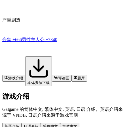
严重剧透
合集
+666
男性主人公
+7340
游戏介绍
评论区
题库
本体资源下载
游戏介绍
Galgame 的简体中文, 繁体中文, 英语, 日语 介绍。英语介绍来
源于 VNDB, 日语介绍来源于游戏官网
英语介绍
日语介绍
简体中文
繁体中文