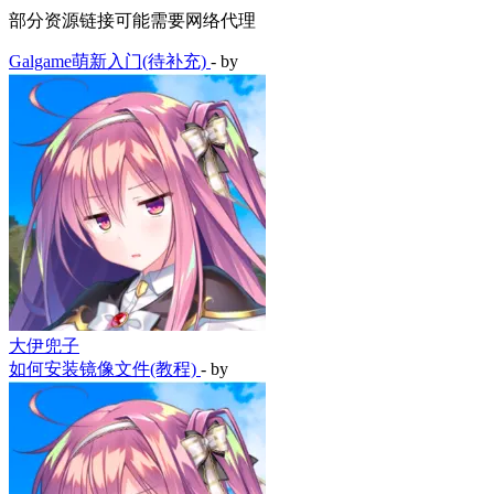
Galgame 资源链接
添加资源
一些小提示以及帮助文档