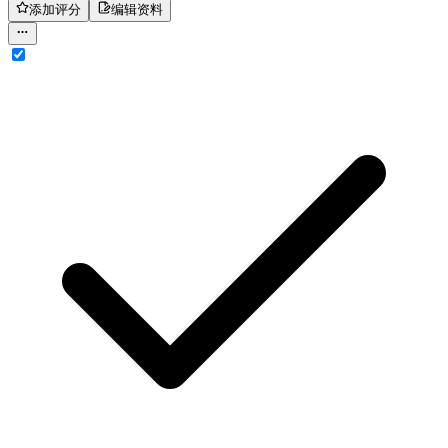
添加评分
编辑资料