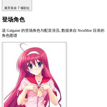
展开其余 7 项职位
登场角色
该 Galgame 的登场角色与配音演员, 数据来自 NextMoe 目录的
角色图谱