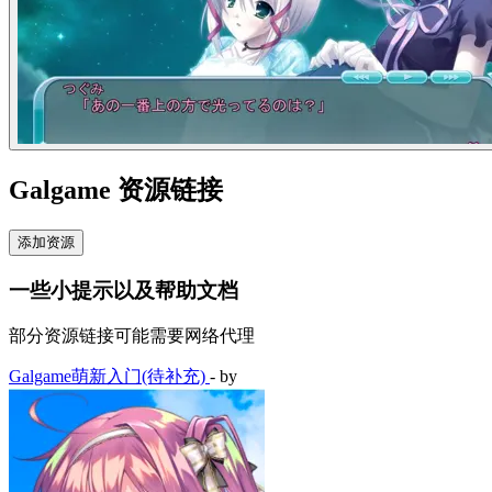
Galgame 资源链接
添加资源
一些小提示以及帮助文档
部分资源链接可能需要网络代理
Galgame萌新入门(待补充)
- by