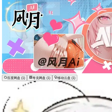
百度网盘 (1)
夸克网盘 (1)
移动云盘 (1)