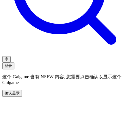
登录
这个 Galgame 含有 NSFW 内容, 您需要点击确认以显示这个
Galgame
确认显示