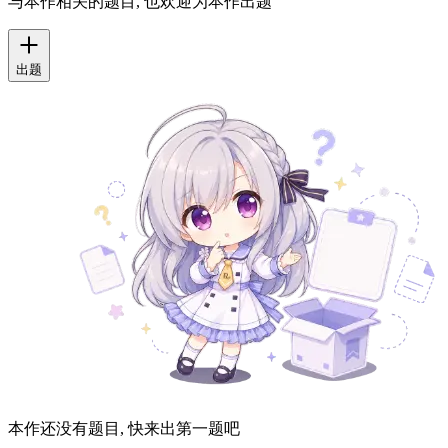
与本作相关的题目, 也欢迎为本作出题
出题
本作还没有题目, 快来出第一题吧