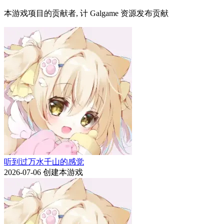
本游戏项目的贡献者, 计 Galgame 资源发布贡献
听到过万水千山的感觉
2026-07-06
创建本游戏