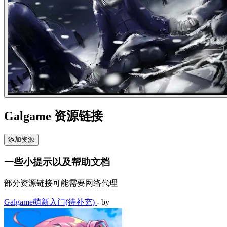
Galgame 资源链接
添加资源
一些小提示以及帮助文档
部分资源链接可能需要网络代理
Galgame萌新入门(待补充)
- by