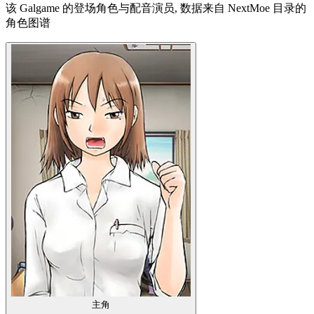
该 Galgame 的登场角色与配音演员, 数据来自 NextMoe 目录的
角色图谱
主角