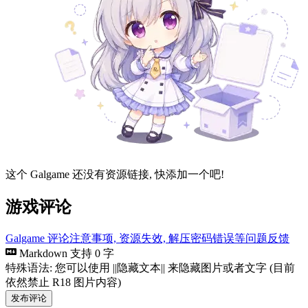
这个 Galgame 还没有资源链接, 快添加一个吧!
游戏评论
Galgame 评论注意事项, 资源失效, 解压密码错误等问题反馈
Markdown 支持
0 字
特殊语法: 您可以使用 ||隐藏文本|| 来隐藏图片或者文字 (目前
依然禁止 R18 图片内容)
发布评论