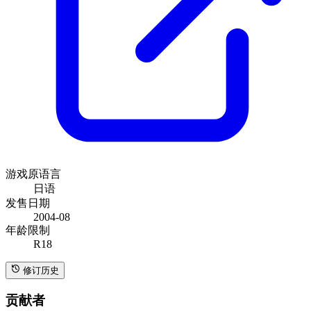
游戏原语言
日语
发售日期
2004-08
年龄限制
R18
修订历史
贡献者