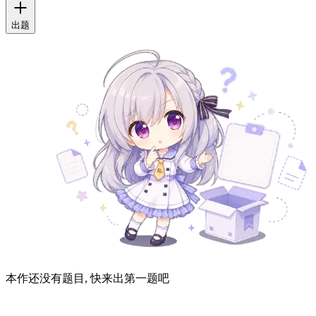
出题
本作还没有题目, 快来出第一题吧