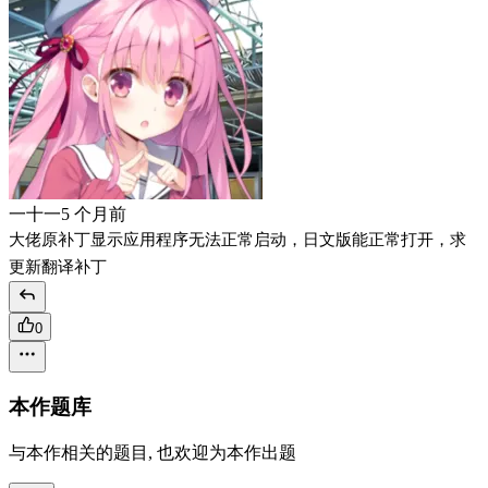
一十一
5 个月前
大佬原补丁显示应用程序无法正常启动，日文版能正常打开，求
更新翻译补丁
0
本作题库
与本作相关的题目, 也欢迎为本作出题