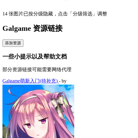
14 张图片已按分级隐藏，点击「分级筛选」调整
Galgame 资源链接
添加资源
一些小提示以及帮助文档
部分资源链接可能需要网络代理
Galgame萌新入门(待补充)
- by