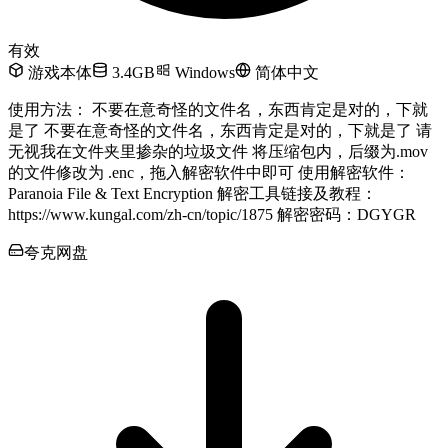
有效
游戏本体
3.4GB
Windows
简体中文
使用方法： 不要在意奇怪的文件名，东西肯定是对的，下就
是了 不要在意奇怪的文件名，东西肯定是对的，下就是了 请
无视我在文件夹里掺杂的垃圾文件 将压缩包内，后缀为.mov
的文件修改为 .enc，拖入解密软件中即可 使用解密软件：
Paranoia File & Text Encryption 解密工具链接及教程：
https://www.kungal.com/zh-cn/topic/1875 解密密码：DGYGR
夸克网盘