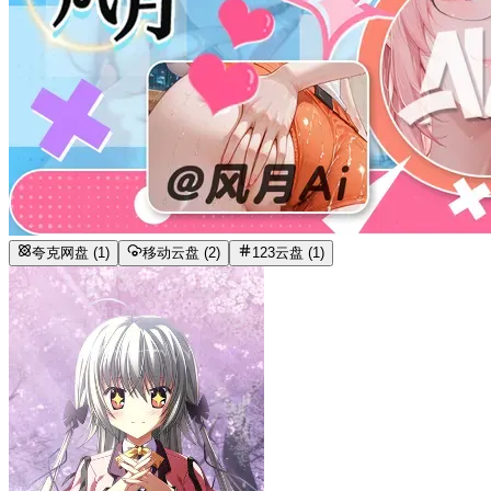
夸克网盘 (1)
移动云盘 (2)
123云盘 (1)