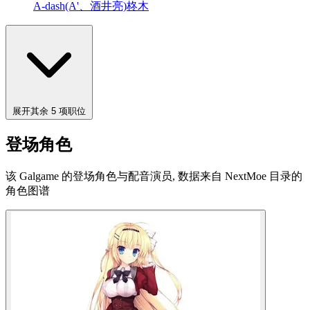
A-dash(A'、酒井亮)
柊木
展开其余 5 项职位
登场角色
该 Galgame 的登场角色与配音演员, 数据来自 NextMoe 目录的
角色图谱