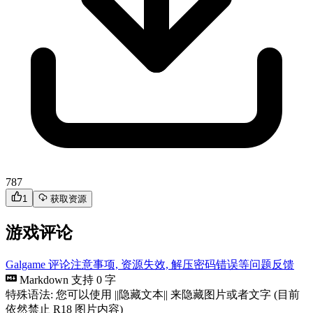
787
1
获取资源
游戏评论
Galgame 评论注意事项, 资源失效, 解压密码错误等问题反馈
Markdown 支持
0 字
特殊语法: 您可以使用 ||隐藏文本|| 来隐藏图片或者文字 (目前
依然禁止 R18 图片内容)