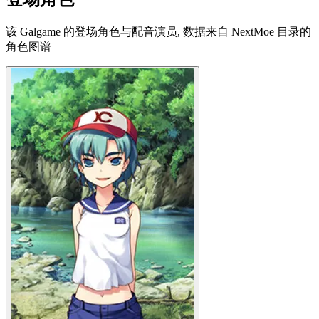
该 Galgame 的登场角色与配音演员, 数据来自 NextMoe 目录的
角色图谱