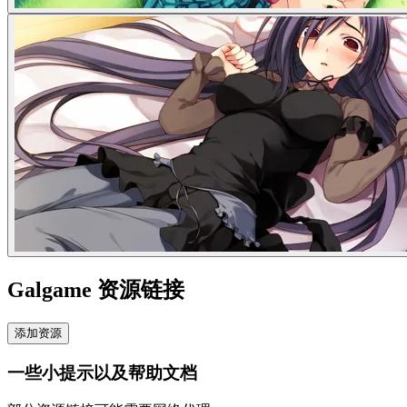
Galgame 资源链接
添加资源
一些小提示以及帮助文档