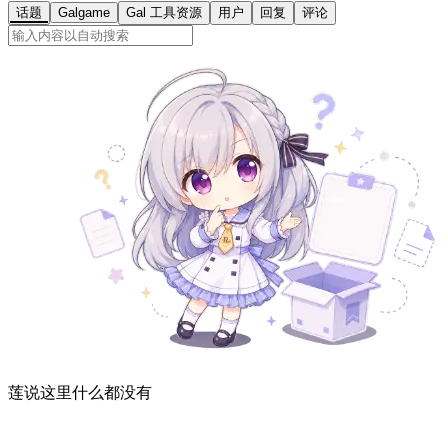
话题
Galgame
Gal 工具资源
用户
回复
评论
莲说这里什么都没有