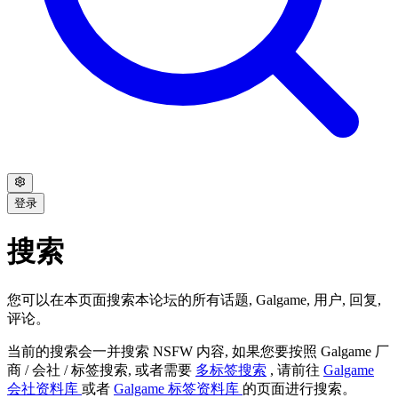
登录
搜索
您可以在本页面搜索本论坛的所有话题, Galgame, 用户, 回复,
评论。
当前的搜索会一并搜索 NSFW 内容, 如果您要按照 Galgame 厂
商 / 会社 / 标签搜索, 或者需要
多标签搜索
, 请前往
Galgame
会社资料库
或者
Galgame 标签资料库
的页面进行搜索。