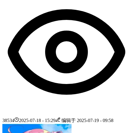
38534
2025-07-18 - 15:29
编辑于
2025-07-19 - 09:58