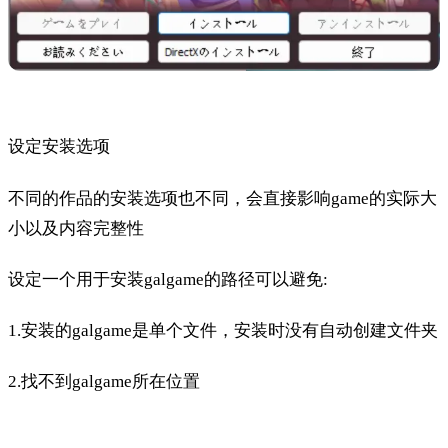
设定安装选项
不同的作品的安装选项也不同，会直接影响game的实际大
小以及内容完整性
设定一个用于安装galgame的路径可以避免:
1.安装的galgame是单个文件，安装时没有自动创建文件夹
2.找不到galgame所在位置