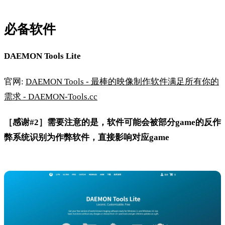
必备软件
DAEMON Tools Lite
官网:
DAEMON Tools - 最棒的映像制作软件满足所有你的
需求 - DAEMON-Tools.cc
［感谢#2］需要注意的是，软件可能会被部分game的反作
弊系统识别为作弊软件，直接影响对应game