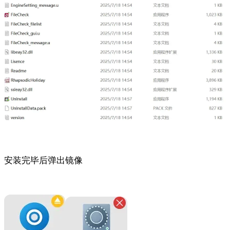
安装完毕后弹出镜像