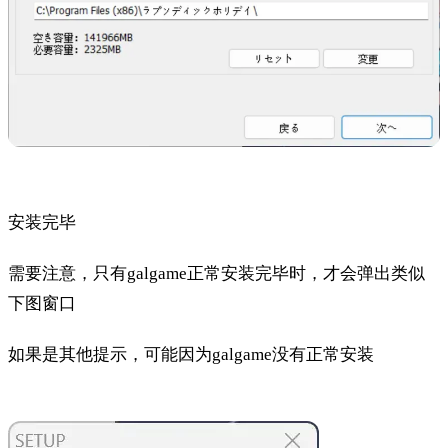
安装完毕
需要注意，只有galgame正常安装完毕时，才会弹出类似
下图窗口
如果是其他提示，可能因为galgame没有正常安装