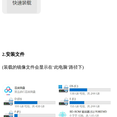
2.安装文件
(装载的镜像文件会显示在‘此电脑’路径下)