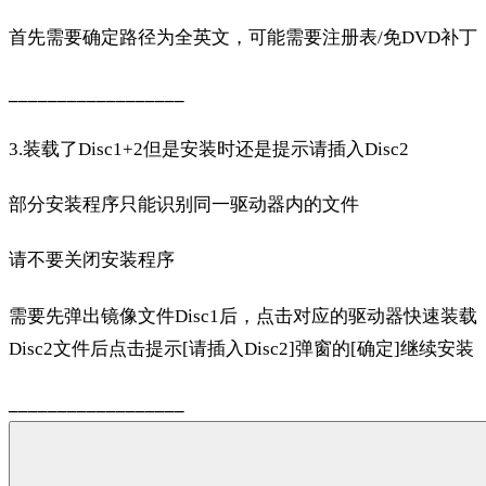
首先需要确定路径为全英文，可能需要注册表/免DVD补丁
__________________
3.装载了Disc1+2但是安装时还是提示请插入Disc2
部分安装程序只能识别同一驱动器内的文件
请不要关闭安装程序
需要先弹出镜像文件Disc1后，点击对应的驱动器快速装载
Disc2文件后点击提示[请插入Disc2]弹窗的[确定]继续安装
__________________