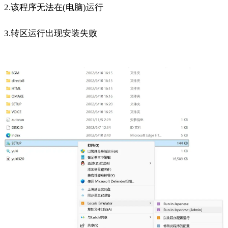
2.该程序无法在(电脑)运行
3.转区运行出现安装失败