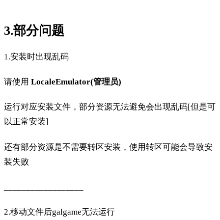
3.部分问题
1.安装时出现乱码
请使用
LocaleEmulator(管理员)
运行对应安装文件，部分资源无法避免会出现乱码[但是可
以正常安装]
还有部分资源是不需要转区安装，使用转区可能会导致安
装失败
__________________
2.移动文件后galgame无法运行