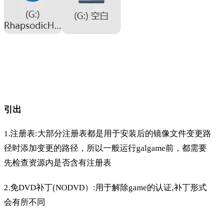
引出
1.注册表:大部分注册表都是用于安装后的镜像文件变更路
径时添加变更的路径，所以一般运行galgame前，都需要
先检查资源内是否含有注册表
2.免DVD补丁(NODVD）:用于解除game的认证,补丁形式
会有所不同