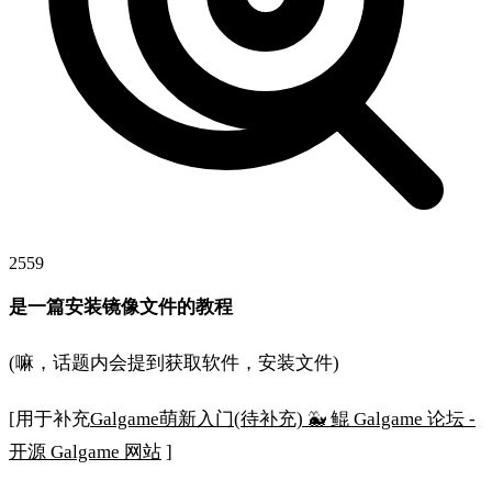
2559
是一篇安装镜像文件的教程
(嘛，话题内会提到获取软件，安装文件)
[用于补充
Galgame萌新入门(待补充) 🐳 鲲 Galgame 论坛 -
开源 Galgame 网站
]