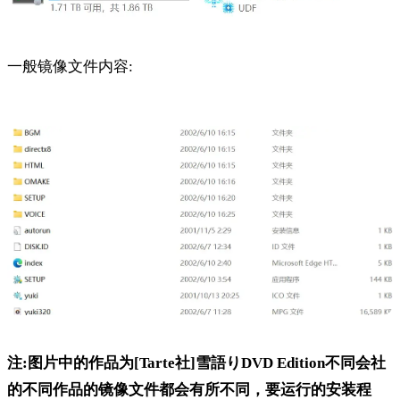
一般镜像文件内容:
注:图片中的作品为[Tarte社]雪語りDVD Edition不同会社
的不同作品的镜像文件都会有所不同，要运行的安装程