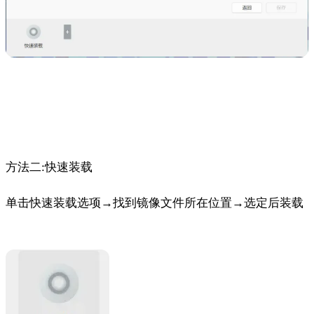
方法二:快速装载
单击快速装载选项→找到镜像文件所在位置→选定后装载