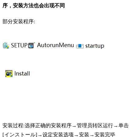
序，安装方法也会出现不同
部分安装程序:
安装过程:选择正确的安装程序→管理员转区运行→单击
[インストール]→设定安装选项→安装→安装完毕