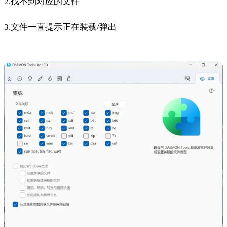
2.找不到对应的文件
3.文件一直提示正在装载/弹出