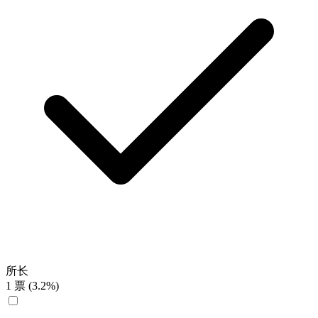
所长
1 票
(3.2%)