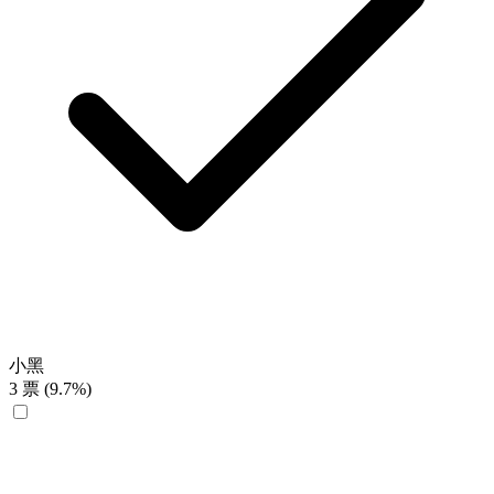
小黑
3 票
(9.7%)