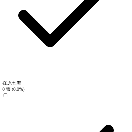
在原七海
0 票
(0.0%)