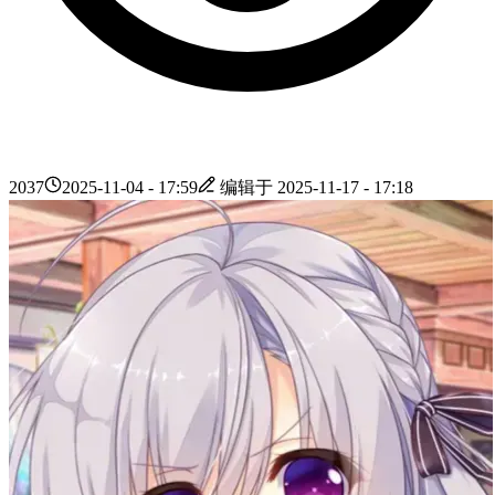
2037
2025-11-04 - 17:59
编辑于
2025-11-17 - 17:18