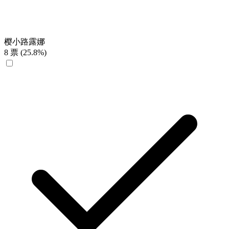
樱小路露娜
8 票
(25.8%)