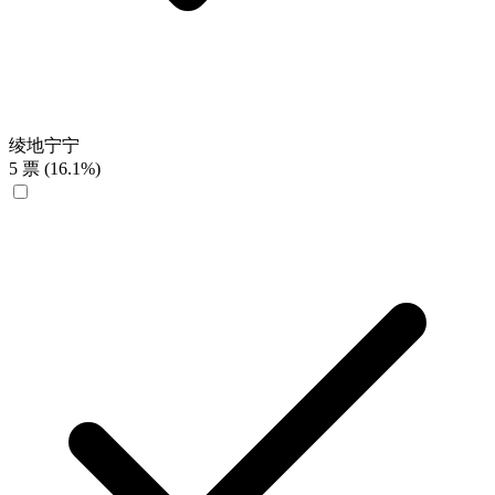
绫地宁宁
5 票
(16.1%)