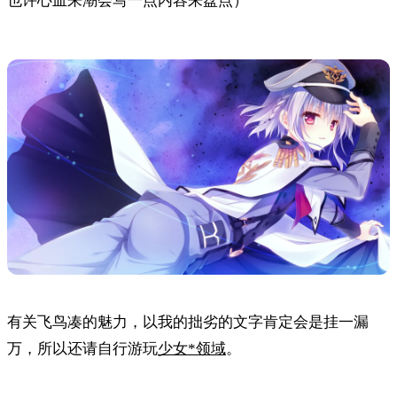
也许心血来潮会写一点内容来盘点）
有关飞鸟凑的魅力，以我的拙劣的文字肯定会是挂一漏
万，所以还请自行游玩
少女*领域
。