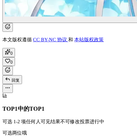
本文版权遵循
CC BY-NC 协议
和
本站版权政策
0
0
回复
TOP1中的TOP1
可选 1-2 项
任何人可见结果
不可修改投票
进行中
可选两位哦