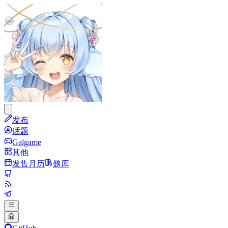
发布
话题
Galgame
其他
发售月历
题库