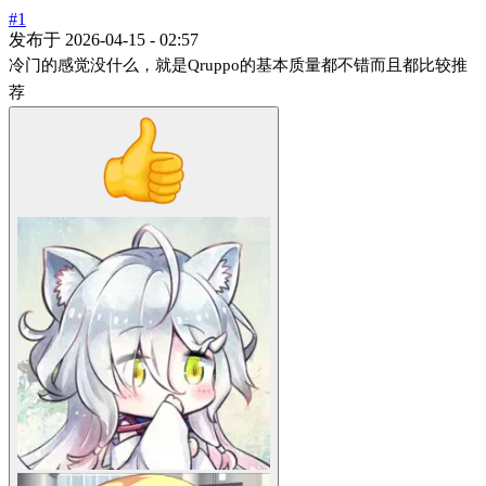
#1
发布于
2026-04-15 - 02:57
冷门的感觉没什么，就是Qruppo的基本质量都不错而且都比较推
荐