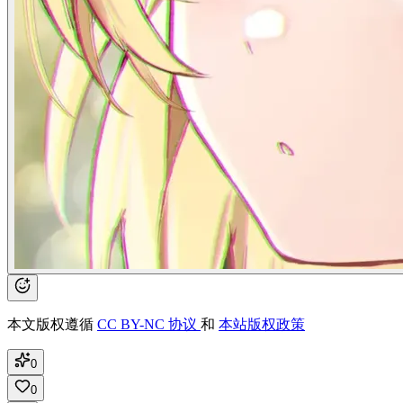
本文版权遵循
CC BY-NC 协议
和
本站版权政策
0
0