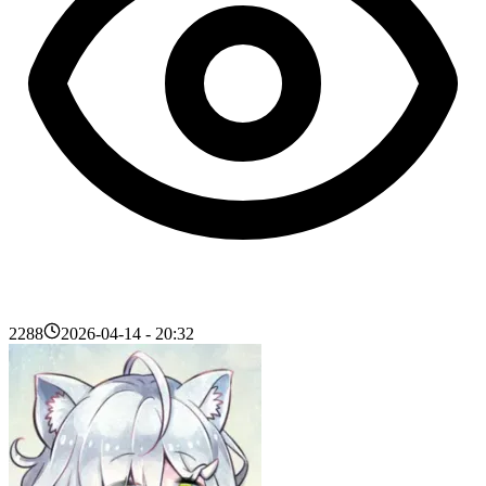
2288
2026-04-14 - 20:32