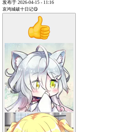
发布于
2026-04-15 - 11:16
哀鸿城破十日记😋