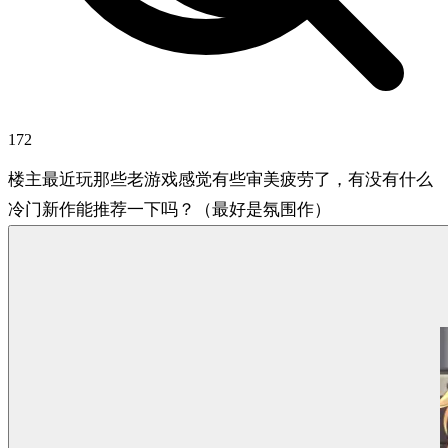
172
楼主最近玩那些老游戏感觉有些审美疲劳了，有没有什么
冷门新作能推荐一下吗？（最好是氛围作）