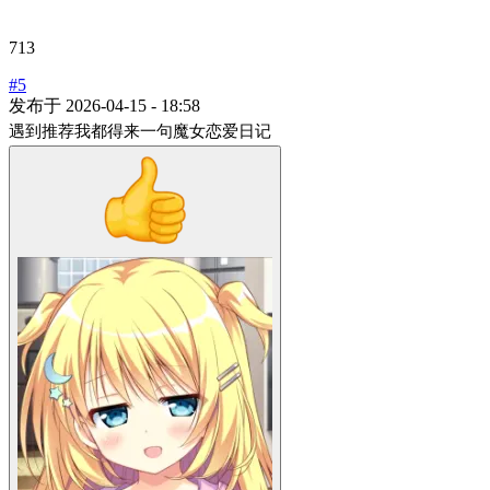
713
#5
发布于
2026-04-15 - 18:58
遇到推荐我都得来一句魔女恋爱日记