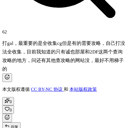
62
打gal，最重要的是全收集cg但是有的需要攻略，自己打没
法全收集，目前我知道的只有诚也部屋和2DF这两个查询
攻略的地方，问还有其他查攻略的网站没，最好不用梯子
的
本文版权遵循
CC BY-NC 协议
和
本站版权政策
0
0
回复