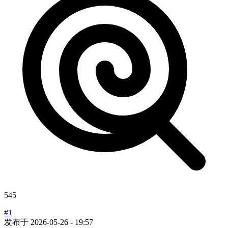
545
#1
发布于
2026-05-26 - 19:57