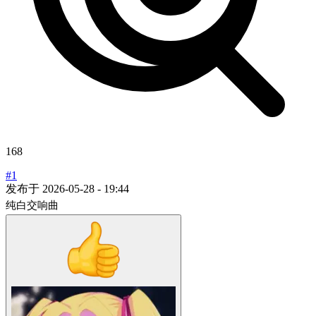
168
#1
发布于
2026-05-28 - 19:44
纯白交响曲