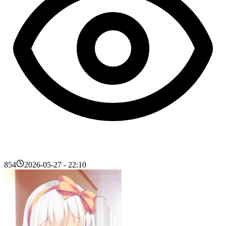
854
2026-05-27 - 22:10