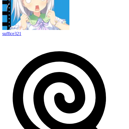
suffice321