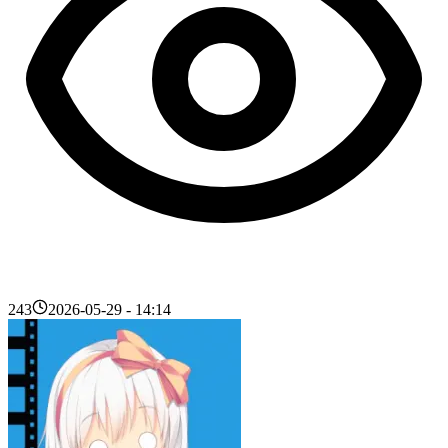
243
2026-05-29 - 14:14