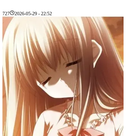
727
2026-05-29 - 22:52