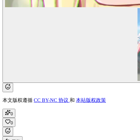
本文版权遵循
CC BY-NC 协议
和
本站版权政策
0
0