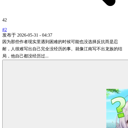
42
#2
发布于
2026-05-31 - 04:37
因为那些作者现实里遇到困难的时候可能也没选择反抗而是忍
耐，人很难写出自己完全没经历的事。就像江南写不出龙族的结
局，他自己都没经历过...