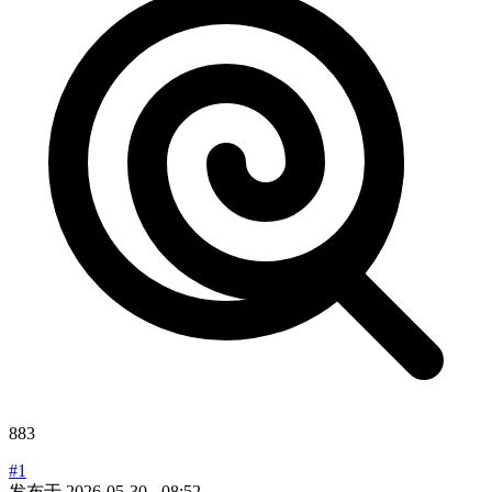
883
#1
发布于
2026-05-30 - 08:52