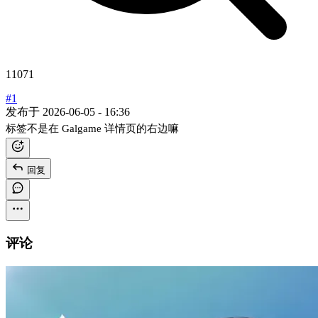
11071
#1
发布于
2026-06-05 - 16:36
标签不是在 Galgame 详情页的右边嘛
回复
评论