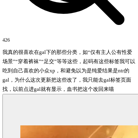
426
我真的很喜欢在gal下的那些分类，如“仅有主人公有性爱
场景”“穿着裤袜”“足交”等等这些，起码有这些标签我可以
吃到自己喜欢的小众xp，和避免以为是纯爱结果是ntr的
gal，为什么这次更新把这些改了，我只能去gal标签页面
找，以前点进gal就有显示，血书把这个改回来喵