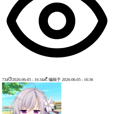
734
2026-06-05 - 16:34
编辑于
2026-06-05 - 16:36