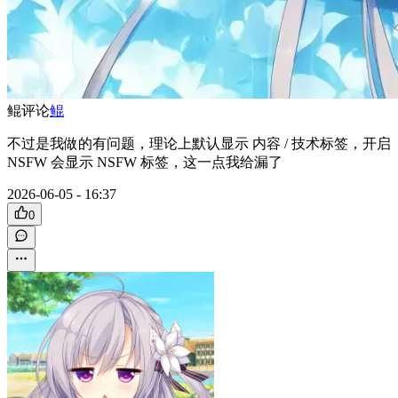
鲲
评论
鲲
不过是我做的有问题，理论上默认显示 内容 / 技术标签，开启
NSFW 会显示 NSFW 标签，这一点我给漏了
2026-06-05 - 16:37
0