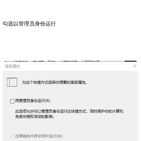
勾选以管理员身份运行