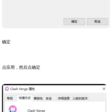
确定
点应用，然后点确定