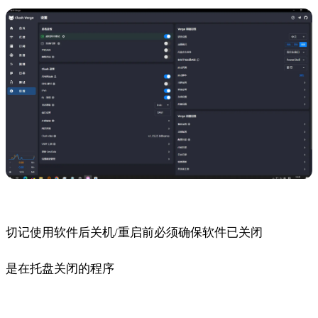
切记使用软件后关机/重启前必须确保软件已关闭
是在托盘关闭的程序