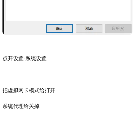
点开设置-系统设置
把虚拟网卡模式给打开
系统代理给关掉