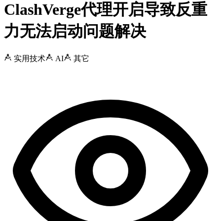
ClashVerge代理开启导致反重
力无法启动问题解决
实用技术
AI
其它