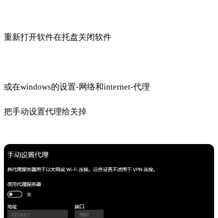
重新打开软件在托盘关闭软件
或在windows的设置-网络和internet-代理
把手动设置代理给关掉