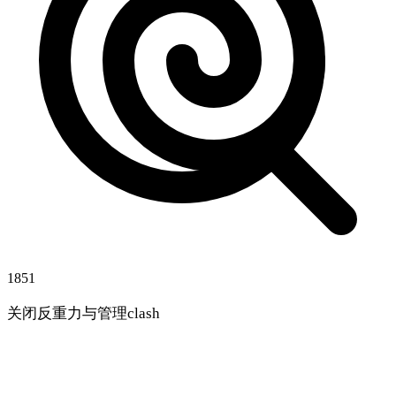
1851
关闭反重力与管理clash