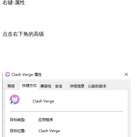
右键-属性
点击右下角的高级