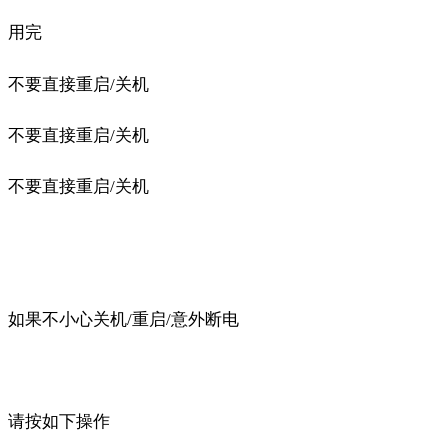
用完
不要直接重启/关机
不要直接重启/关机
不要直接重启/关机
如果不小心关机/重启/意外断电
请按如下操作