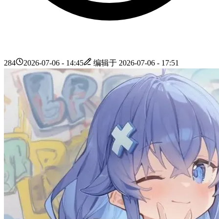
284
2026-07-06 - 14:45
编辑于
2026-07-06 - 17:51