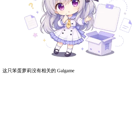
这只笨蛋萝莉没有相关的 Galgame