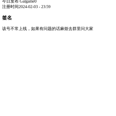
今日发布 Galgame
0
注册时间
2024-02-03 - 23:59
签名
该号不常上线，如果有问题的话麻烦去群里问大家