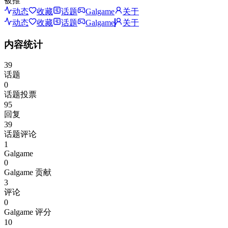
被推
动态
收藏
话题
Galgame
关于
动态
收藏
话题
Galgame
关于
内容统计
39
话题
0
话题投票
95
回复
39
话题评论
1
Galgame
0
Galgame 贡献
3
评论
0
Galgame 评分
10