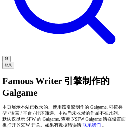
登录
Famous Writer 引擎制作的
Galgame
本页展示本站已收录的、使用该引擎制作的 Galgame, 可按类
型 / 语言 / 平台 / 排序筛选。本站尚未收录的作品不在此列。
默认仅显示 SFW 的 Galgame, 查看 NSFW Galgame 请在设置面
板打开 NSFW 开关。如果有数据错误请
联系我们
。