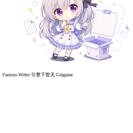
Famous Writer 引擎下暂无 Galgame