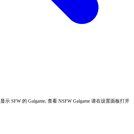
W 的 Galgame, 查看 NSFW Galgame 请在设置面板打开