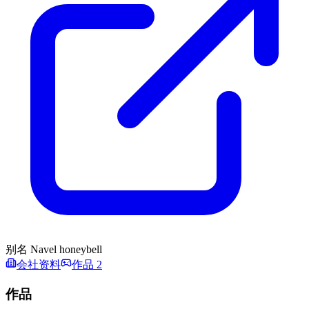
别名
Navel honeybell
会社资料
作品 2
作品