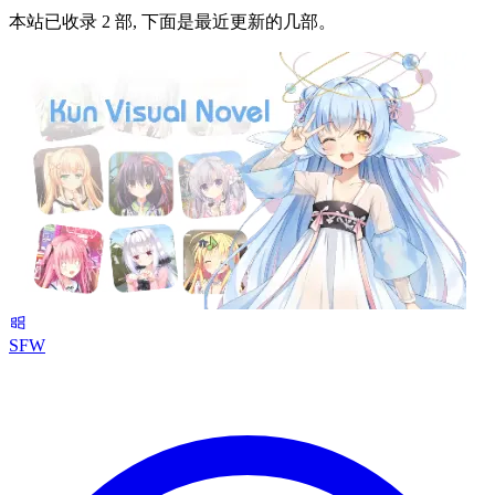
本站已收录 2 部, 下面是最近更新的几部。
SFW