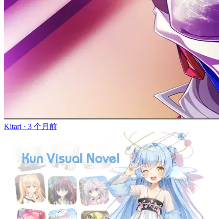
Kitari ·
3 个月前