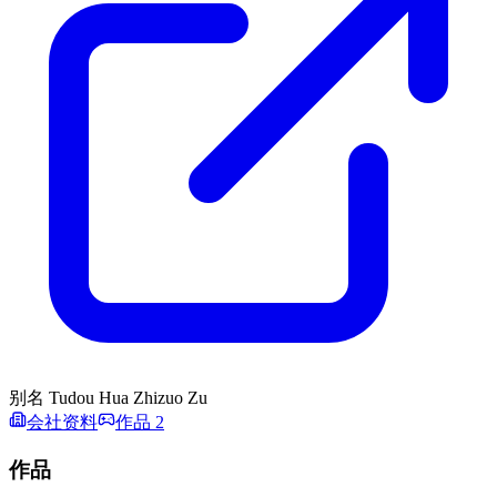
别名
Tudou Hua Zhizuo Zu
会社资料
作品 2
作品