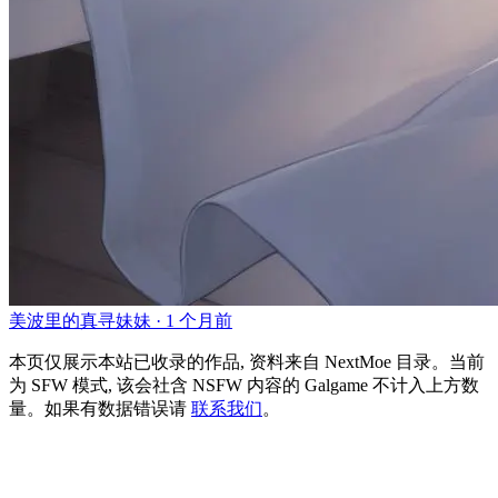
美波里的真寻妹妹 ·
1 个月前
本页仅展示本站已收录的作品, 资料来自 NextMoe 目录。
当前
为 SFW 模式, 该会社含 NSFW 内容的 Galgame 不计入上方数
量。
如果有数据错误请
联系我们
。