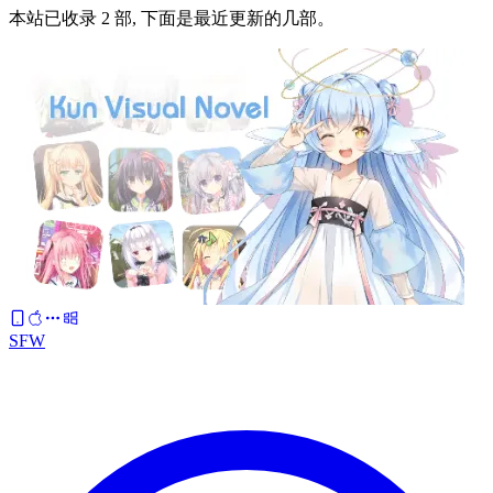
本站已收录 2 部, 下面是最近更新的几部。
SFW