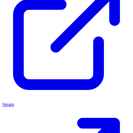
Steam