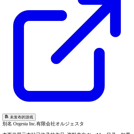
未发布的游戏
别名
Orgesta Inc.
有限会社オルジェスタ