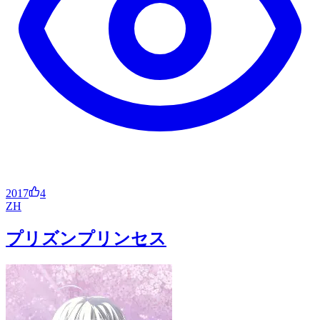
2017
4
ZH
プリズンプリンセス