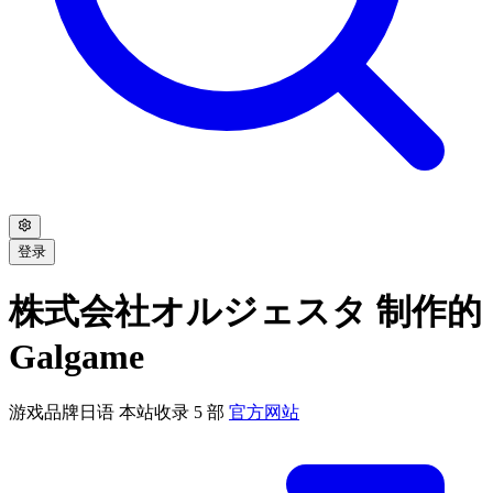
登录
株式会社オルジェスタ 制作的
Galgame
游戏品牌
日语
本站收录 5 部
官方网站