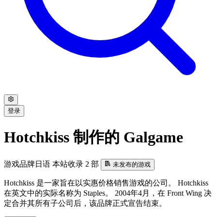
登录
Hotchkiss 制作的 Galgame
游戏品牌
日语
本站收录 2 部
未发布的游戏
Hotchkiss 是一家旨在以实惠价格销售游戏的公司。 Hotchkiss
在英文中的实际名称为 Staples。 2004年4月，在 Front Wing 决
定合并其所有子公司后，该品牌正式宣告结束。