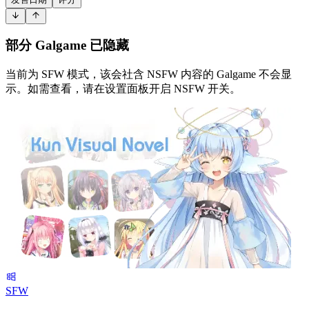
部分 Galgame 已隐藏
当前为 SFW 模式，该会社含 NSFW 内容的 Galgame 不会显
示。如需查看，请在设置面板开启 NSFW 开关。
SFW