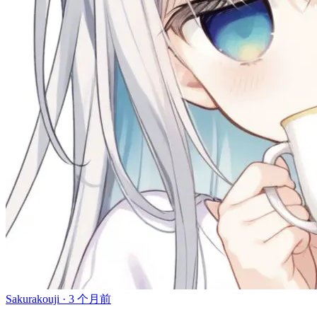
Sakurakouji ·
3 个月前