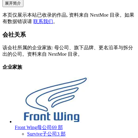
展开简介
本页仅展示本站已收录的作品, 资料来自 NextMoe 目录。如果
有数据错误请
联系我们
。
会社关系
该会社所属的企业家族: 母公司、旗下品牌、更名沿革与拆分
出的公司。资料来自 NextMoe 目录。
企业家族
Front Wing
母公司
69 部
Survive
子公司
3 部