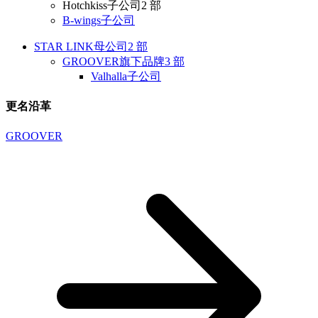
Hotchkiss
子公司
2 部
B-wings
子公司
STAR LINK
母公司
2 部
GROOVER
旗下品牌
3 部
Valhalla
子公司
更名沿革
GROOVER