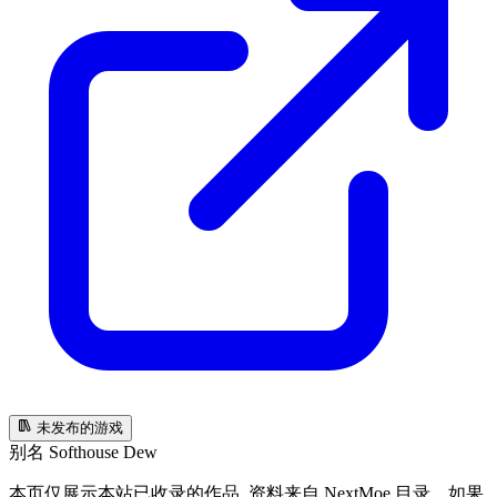
未发布的游戏
别名
Softhouse Dew
本页仅展示本站已收录的作品, 资料来自 NextMoe 目录。如果