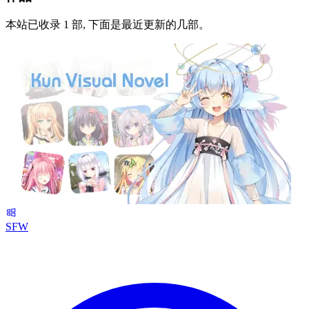
本站已收录 1 部, 下面是最近更新的几部。
SFW