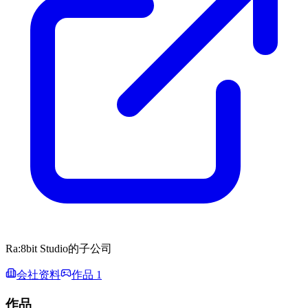
Ra:8bit Studio的子公司
会社资料
作品 1
作品