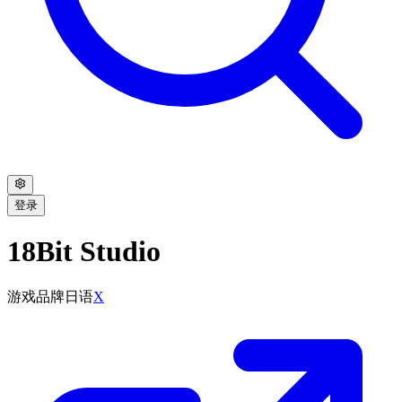
登录
18Bit Studio
游戏品牌
日语
X