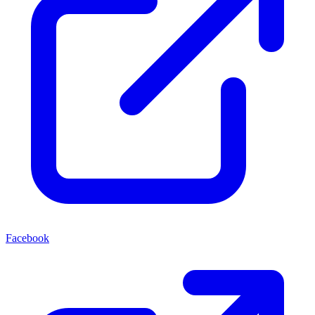
Facebook