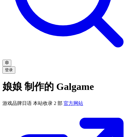
登录
娘娘 制作的 Galgame
游戏品牌
日语
本站收录 2 部
官方网站