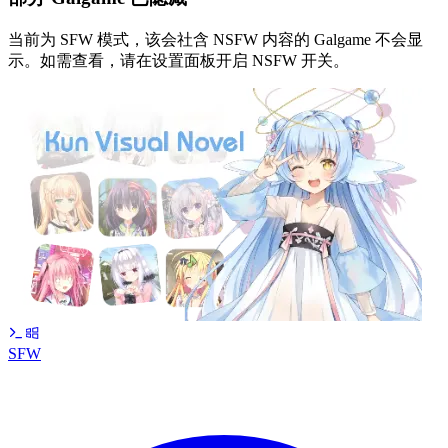
当前为 SFW 模式，该会社含 NSFW 内容的 Galgame 不会显
示。如需查看，请在设置面板开启 NSFW 开关。
SFW